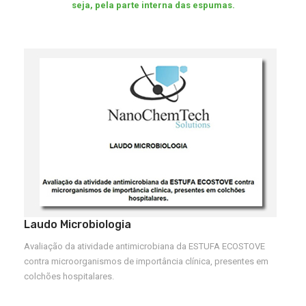
seja, pela parte interna das espumas.
Laudo Microbiologia
Avaliação da atividade antimicrobiana da ESTUFA ECOSTOVE
contra microorganismos de importância clínica, presentes em
colchões hospitalares.