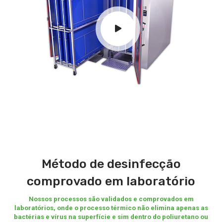
Método de desinfecção
comprovado em laboratório
Nossos processos são validados e comprovados em
laboratórios, onde o processo térmico não elimina apenas as
bactérias e vírus na superfície e sim dentro do poliuretano ou