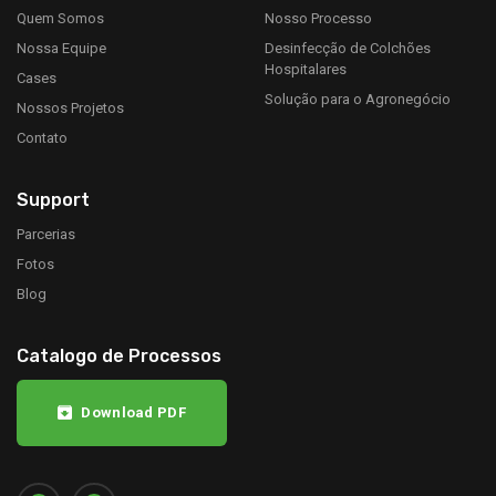
Quem Somos
Nosso Processo
Nossa Equipe
Desinfecção de Colchões
Hospitalares
Cases
Solução para o Agronegócio
Nossos Projetos
Contato
Support
Parcerias
Fotos
Blog
Catalogo de Processos
Download PDF