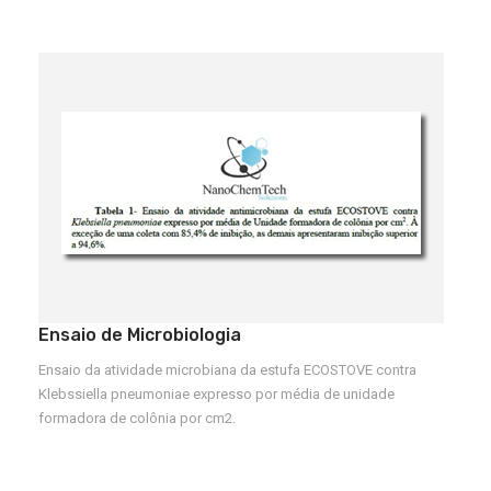
Ensaio de Microbiologia
Ensaio da atividade microbiana da estufa ECOSTOVE contra
Klebssiella pneumoniae expresso por média de unidade
formadora de colônia por cm2.