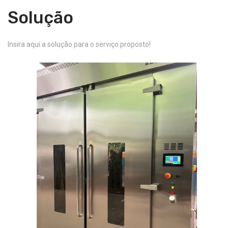
Solução
Insira aqui a solução para o serviço proposto!