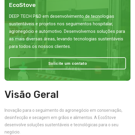
EcoStove
DEEP TECH P&D em desenvolvimento de tecnologias
sustentáveis e projetos nos seguimentos hospitalar,
agronegócio e automotivo. Desenvolvemos soluções para
as mais diversas áreas, levando tecnologias sustentáveis
para todos os nossos clientes.
Solicite um contato
Visão Geral
Inovação para o seguimento do agronegócio em conservação,
desinfecção e secagem em grãos e alimentos. A EcoStove
desenvolve soluções sustentáveis e tecnológicas para o seu
negócio.