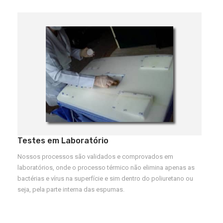
Testes em Laboratório
Nossos processos são validados e comprovados em
laboratórios, onde o processo térmico não elimina apenas as
bactérias e vírus na superfície e sim dentro do poliuretano ou
seja, pela parte interna das espumas.